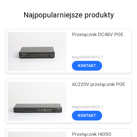
Najpopularniejsze produkty
Przełącznik DC48V POE
Negotiable MOQ:1
KONTAKT
AC220V przełącznik POE
Negotiable MOQ:1
KONTAKT
Przełącznik HiOSO