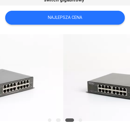
NAJLEPSZA CENA