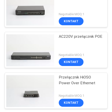
Negotiable MOQ:1
KONTAKT
AC220V przełącznik POE
Negotiable MOQ:1
KONTAKT
Przełącznik HiOSO
Power Over Ethernet
Negotiable MOQ:1
KONTAKT