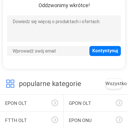
Oddzwonimy wkrótce!
popularne kategorie
Wszystko
EPON OLT
GPON OLT
FTTH OLT
EPON ONU